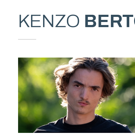
KENZO
BERT