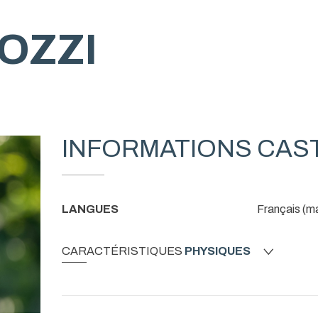
OZZI
INFORMATIONS CAS
LANGUES
Français (ma
CARACTÉRISTIQUES
PHYSIQUES